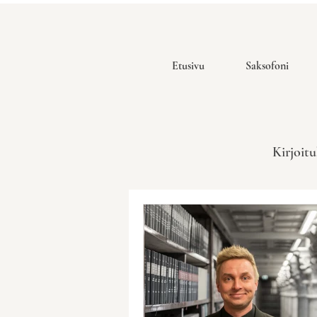
Etusivu
Saksofoni
Kirjoitu