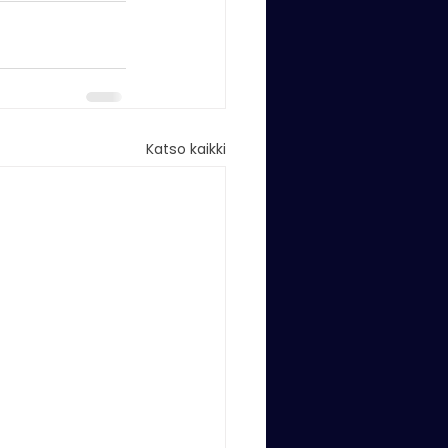
Katso kaikki