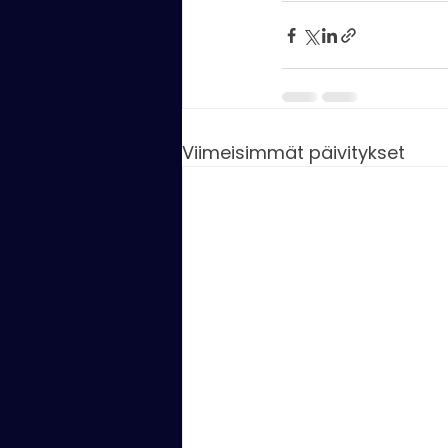
Viimeisimmät päivitykset