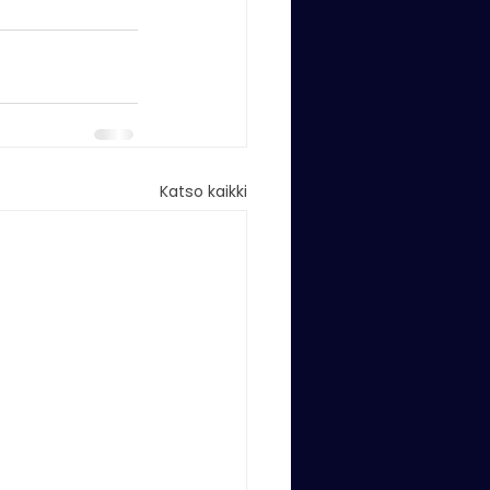
Katso kaikki