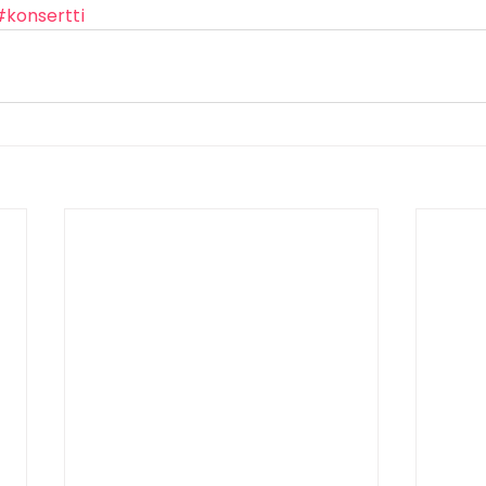
#konsertti