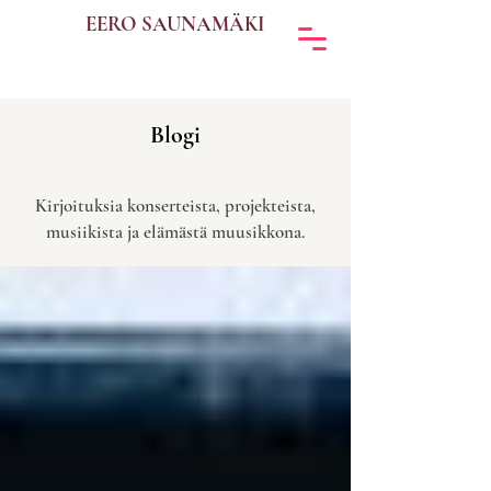
EERO SAUNAMÄKI
Blogi
Kirjoituksia konserteista, projekteista,
musiikista ja elämästä muusikkona.