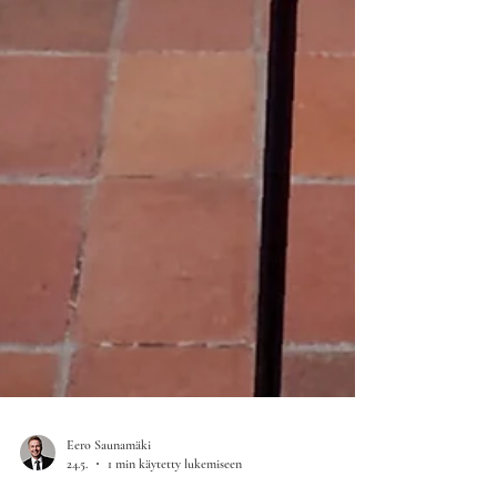
Eero Saunamäki