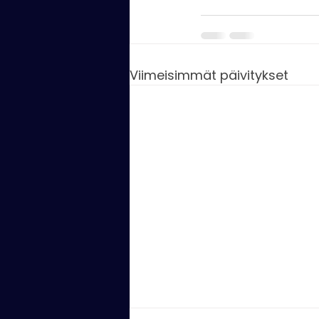
Viimeisimmät päivitykset