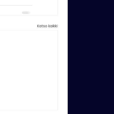
Katso kaikki