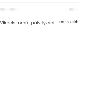
Katso kaikki
Viimeisimmät päivitykset