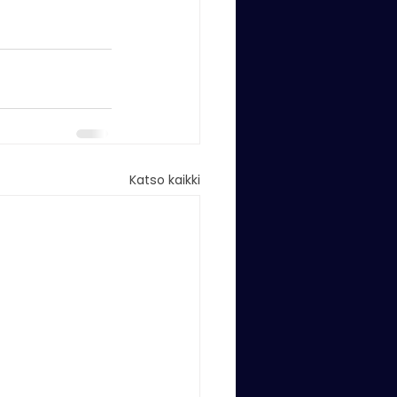
Katso kaikki