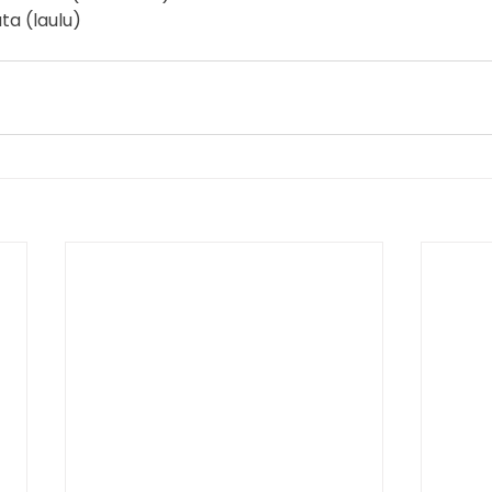
ta (laulu)