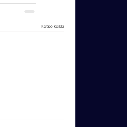
Katso kaikki