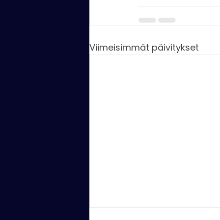
Viimeisimmät päivitykset