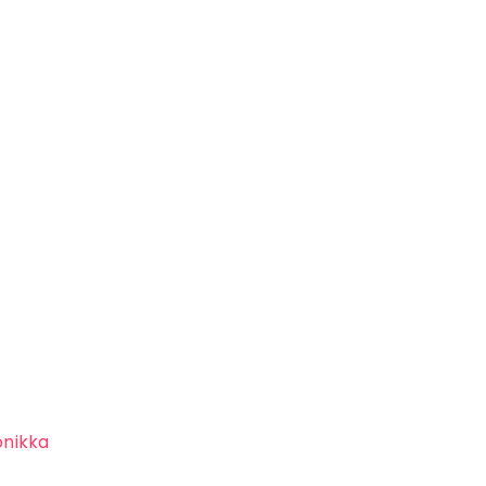
nikka