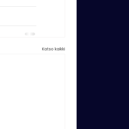
Katso kaikki