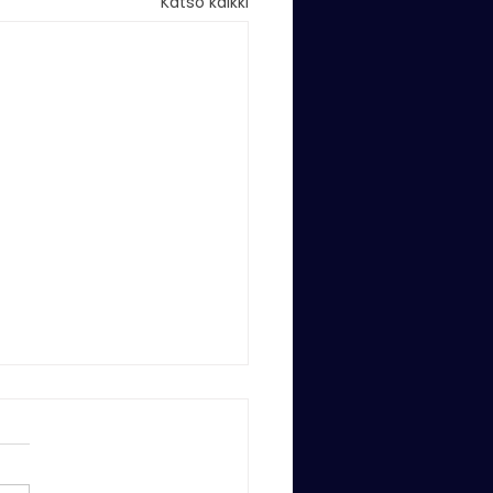
Katso kaikki