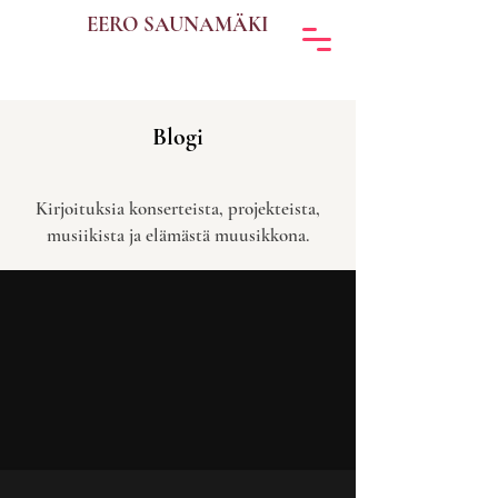
EERO SAUNAMÄKI
Blogi
Kirjoituksia konserteista, projekteista,
musiikista ja elämästä muusikkona.