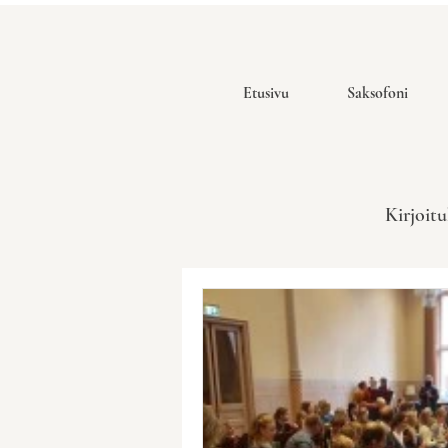
Etusivu
Saksofoni
Kirjoitu